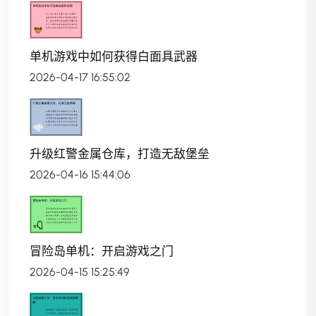
单机游戏中如何获得白面具武器
2026-04-17 16:55:02
升级红警金属仓库，打造无敌堡垒
2026-04-16 15:44:06
冒险岛单机：开启游戏之门
2026-04-15 15:25:49