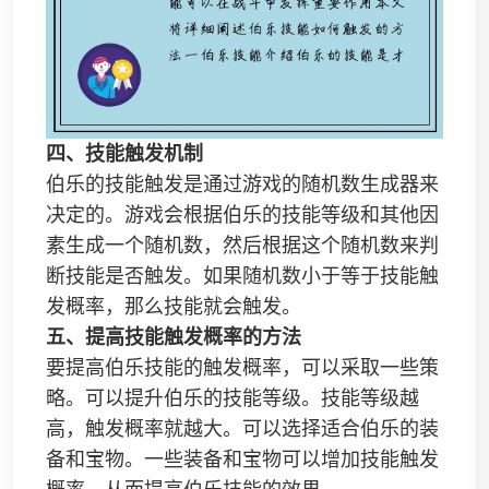
四、技能触发机制
伯乐的技能触发是通过游戏的随机数生成器来
决定的。游戏会根据伯乐的技能等级和其他因
素生成一个随机数，然后根据这个随机数来判
断技能是否触发。如果随机数小于等于技能触
发概率，那么技能就会触发。
五、提高技能触发概率的方法
要提高伯乐技能的触发概率，可以采取一些策
略。可以提升伯乐的技能等级。技能等级越
高，触发概率就越大。可以选择适合伯乐的装
备和宝物。一些装备和宝物可以增加技能触发