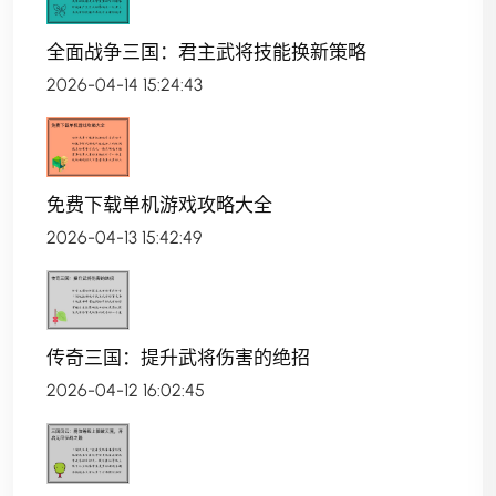
全面战争三国：君主武将技能换新策略
2026-04-14 15:24:43
免费下载单机游戏攻略大全
2026-04-13 15:42:49
传奇三国：提升武将伤害的绝招
2026-04-12 16:02:45