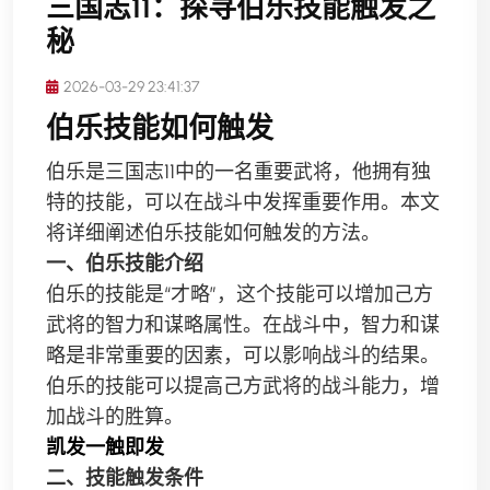
三国志11：探寻伯乐技能触发之
秘
2026-03-29 23:41:37
伯乐技能如何触发
伯乐是三国志11中的一名重要武将，他拥有独
特的技能，可以在战斗中发挥重要作用。本文
将详细阐述伯乐技能如何触发的方法。
一、伯乐技能介绍
伯乐的技能是“才略”，这个技能可以增加己方
武将的智力和谋略属性。在战斗中，智力和谋
略是非常重要的因素，可以影响战斗的结果。
伯乐的技能可以提高己方武将的战斗能力，增
加战斗的胜算。
凯发一触即发
二、技能触发条件