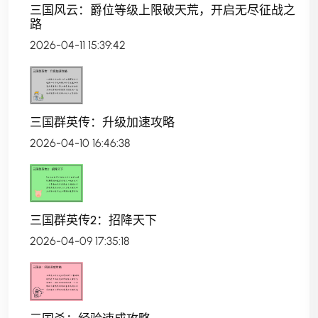
三国风云：爵位等级上限破天荒，开启无尽征战之
路
2026-04-11 15:39:42
三国群英传：升级加速攻略
2026-04-10 16:46:38
三国群英传2：招降天下
2026-04-09 17:35:18