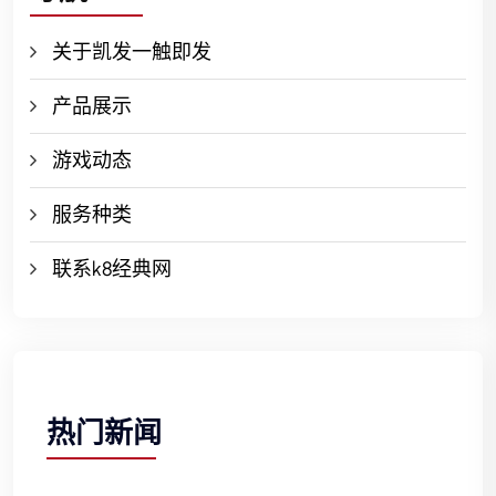
关于凯发一触即发
产品展示
游戏动态
服务种类
联系k8经典网
热门新闻