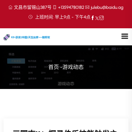
文昌市留锡山387号
+13594780182
julebu@baidu.ag
上班时间: 早上9点 - 下午4点
首页
-
游戏动态